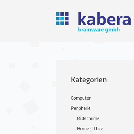
Kategorien
Computer
Peripherie
Bildschirme
Home Office