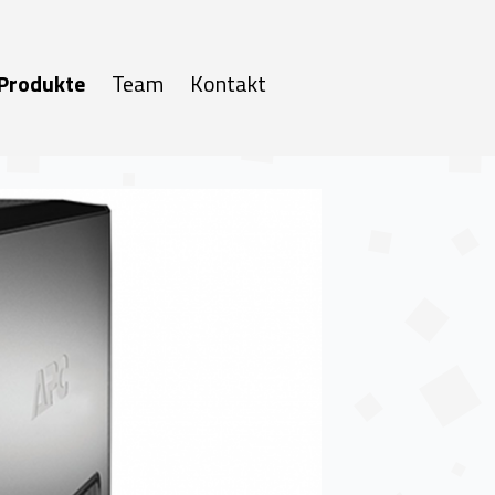
Produkte
Team
Kontakt