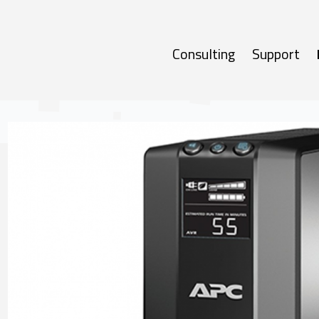
Consulting
Support