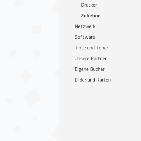
Drucker
Zubehör
Netzwerk
Software
Tinte und Toner
Unsere Partner
Eigene Bücher
Bilder und Karten