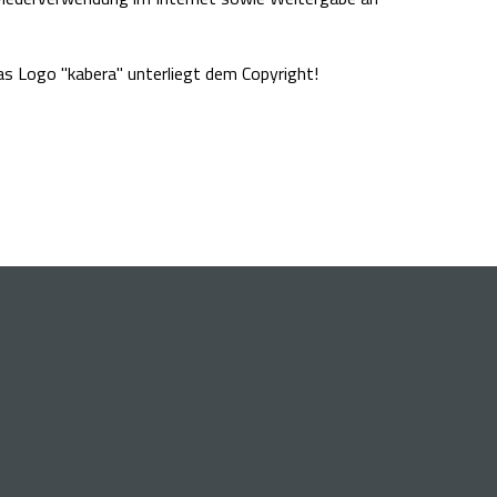
Das Logo "kabera" unterliegt dem Copyright!