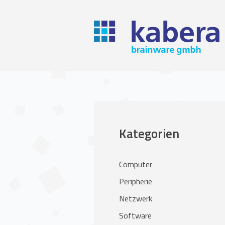
Kategorien
Computer
Peripherie
Netzwerk
Software