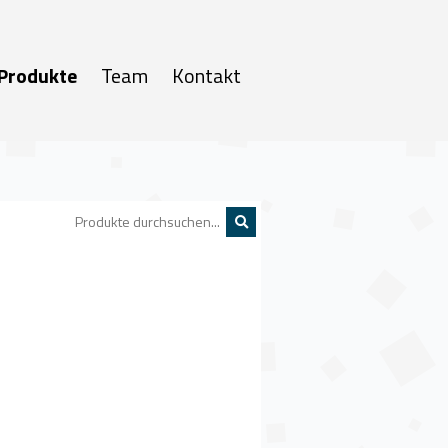
Produkte
Team
Kontakt