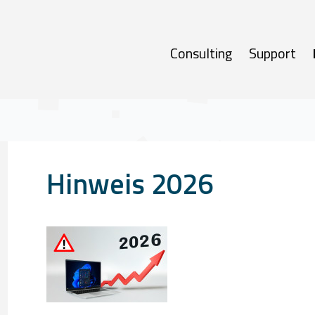
Consulting
Support
Hinweis 2026