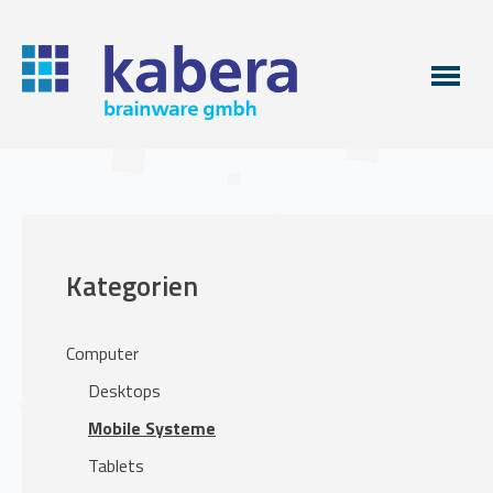
Kategorien
Computer
Desktops
Mobile Systeme
Tablets