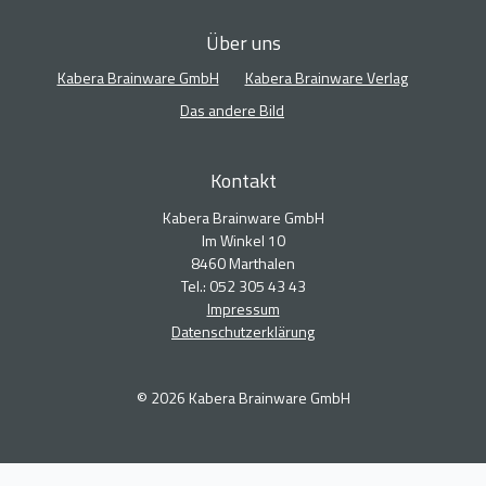
Über uns
Kabera Brainware GmbH
Kabera Brainware Verlag
Das andere Bild
Kontakt
Kabera Brainware GmbH
Im Winkel 10
8460 Marthalen
Tel.: 052 305 43 43
Impressum
Datenschutzerklärung
© 2026 Kabera Brainware GmbH