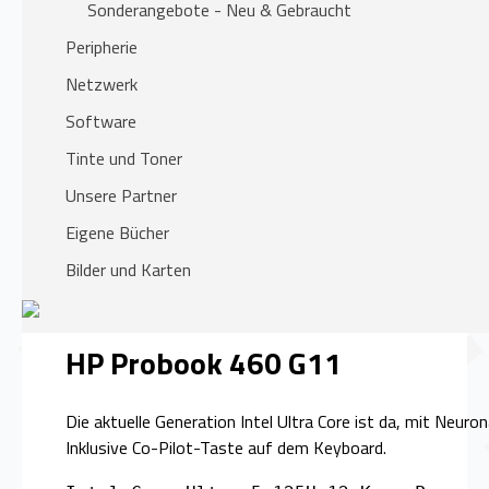
Sonderangebote - Neu & Gebraucht
Peripherie
Netzwerk
Software
Tinte und Toner
Unsere Partner
Eigene Bücher
Bilder und Karten
HP Probook 460 G11
Die aktuelle Generation Intel Ultra Core ist da, mit Neur
Inklusive Co-Pilot-Taste auf dem Keyboard.