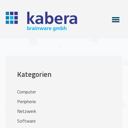
Kategorien
Computer
Peripherie
Netzwerk
Software