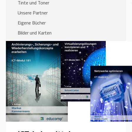
Tinte und Toner
Unsere Partner
Eigene Bücher
Bilder und Karten