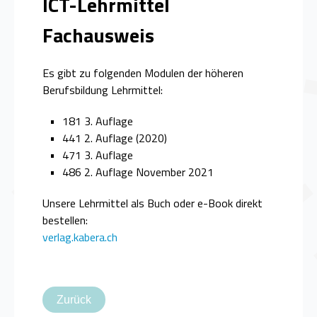
ICT-Lehrmittel
Fachausweis
Es gibt zu folgenden Modulen der höheren
Berufsbildung Lehrmittel:
181 3. Auflage
441 2. Auflage (2020)
471 3. Auflage
486 2. Auflage November 2021
Unsere Lehrmittel als Buch oder e-Book direkt
bestellen:
verlag.kabera.ch
Zurück