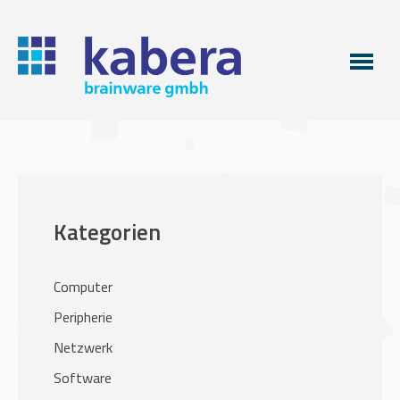
Kategorien
Computer
Peripherie
Netzwerk
Software