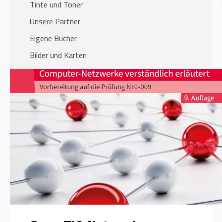
Tinte und Toner
Unsere Partner
Eigene Bücher
Bilder und Karten