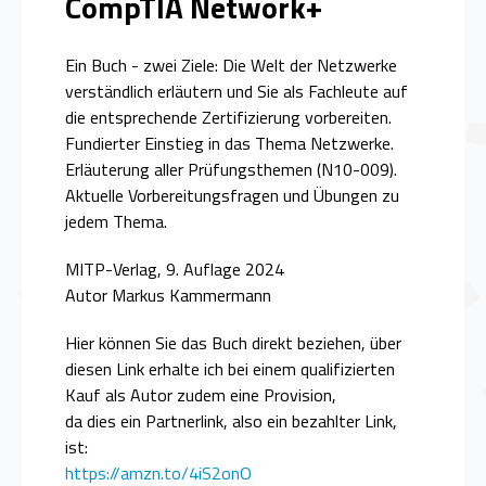
CompTIA Network+
Ein Buch - zwei Ziele: Die Welt der Netzwerke
verständlich erläutern und Sie als Fachleute auf
die entsprechende Zertifizierung vorbereiten.
Fundierter Einstieg in das Thema Netzwerke.
Erläuterung aller Prüfungsthemen (N10-009).
Aktuelle Vorbereitungsfragen und Übungen zu
jedem Thema.
MITP-Verlag, 9. Auflage 2024
Autor Markus Kammermann
Hier können Sie das Buch direkt beziehen, über
diesen Link erhalte ich bei einem qualifizierten
Kauf als Autor zudem eine Provision,
da dies ein Partnerlink, also ein bezahlter Link,
ist:
https://amzn.to/4iS2onO