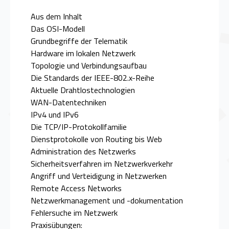
Aus dem Inhalt
Das OSI-Modell
Grundbegriffe der Telematik
Hardware im lokalen Netzwerk
Topologie und Verbindungsaufbau
Die Standards der IEEE-802.x-Reihe
Aktuelle Drahtlostechnologien
WAN-Datentechniken
IPv4 und IPv6
Die TCP/IP-Protokollfamilie
Dienstprotokolle von Routing bis Web
Administration des Netzwerks
Sicherheitsverfahren im Netzwerkverkehr
Angriff und Verteidigung in Netzwerken
Remote Access Networks
Netzwerkmanagement und -dokumentation
Fehlersuche im Netzwerk
Praxisübungen: